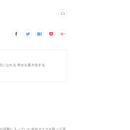
在になれる 幸せを最大化する
の花瓶に入っていた水仙マスクを取って花