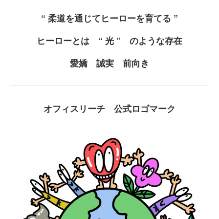
“ 柔道を通じてヒーローを育てる ”
ヒーローとは “ 光 ” のような存在
愛嬌 誠実 前向き
オフィスリーチ 公式ロゴマーク