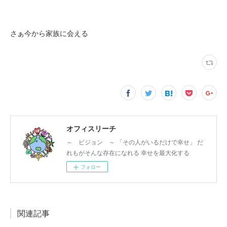
さぁ今から家族に会える
オフィスリーチ
～ ビジョン ～ 「その人がいるだけで幸せ」 だ
れもがそんな存在になれる 幸せを最大化する
フォロー
関連記事