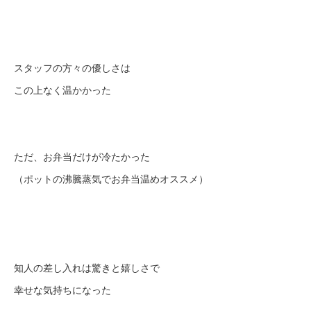
スタッフの方々の優しさは
この上なく温かかった
ただ、お弁当だけが冷たかった
（ポットの沸騰蒸気でお弁当温めオススメ）
知人の差し入れは驚きと嬉しさで
幸せな気持ちになった