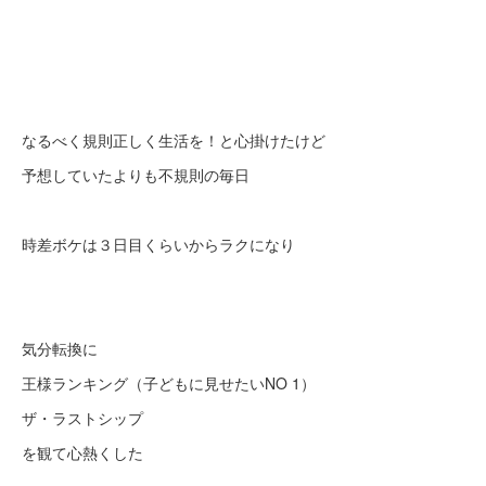
なるべく規則正しく生活を！と心掛けたけど
予想していたよりも不規則の毎日
時差ボケは３日目くらいからラクになり
気分転換に
王様ランキング（子どもに見せたいNO 1）
ザ・ラストシップ
を観て心熱くした