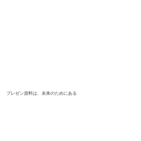
プレゼン資料は、未来のためにある