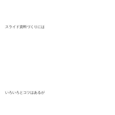
スライド資料づくりには
いろいろとコツはあるが