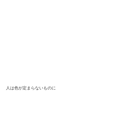
人は色が定まらないものに