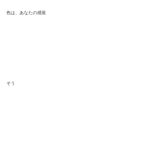
色は、あなたの感覚
そう