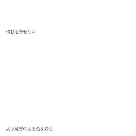
信頼を寄せない
人は意志のある色を好む