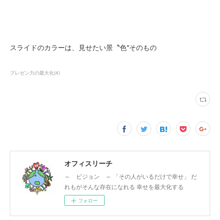
スライドのカラーは、見せたい景〝色″そのもの
プレゼン力の最大化
(
4
)
オフィスリーチ
～ ビジョン ～ 「その人がいるだけで幸せ」 だ
れもがそんな存在になれる 幸せを最大化する
フォロー