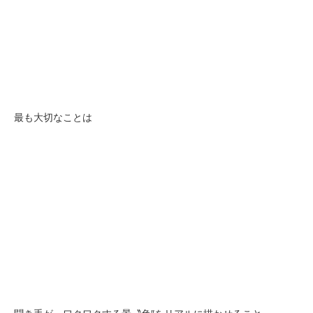
最も大切なことは