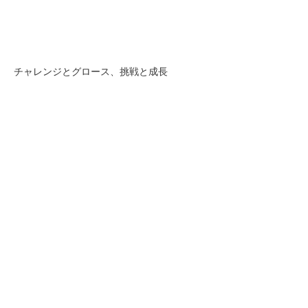
チャレンジとグロース、挑戦と成長