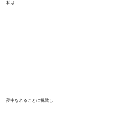
私は
夢中なれることに挑戦し