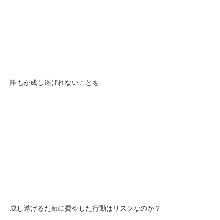
誰もが成し遂げれないことを
成し遂げるために費やした行動はリスクなのか？