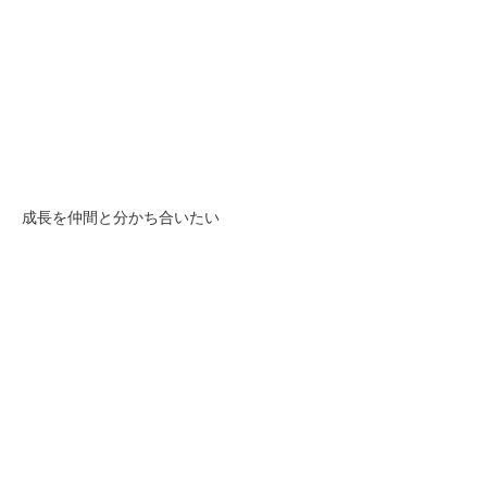
成長を仲間と分かち合いたい