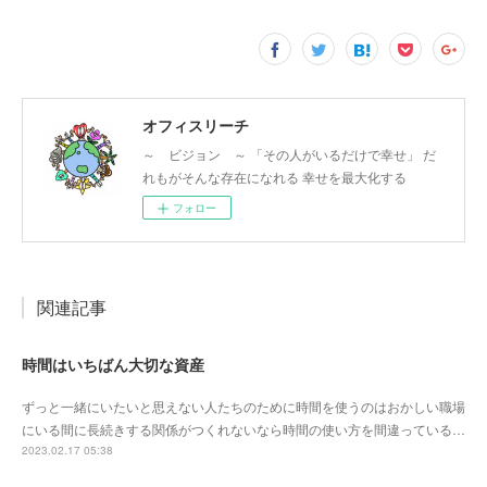
オフィスリーチ
～ ビジョン ～ 「その人がいるだけで幸せ」 だ
れもがそんな存在になれる 幸せを最大化する
フォロー
関連記事
時間はいちばん大切な資産
ずっと一緒にいたいと思えない人たちのために時間を使うのはおかしい職場
にいる間に長続きする関係がつくれないなら時間の使い方を間違っている…
2023.02.17 05:38