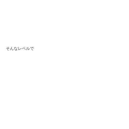
そんなレベルで