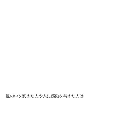
世の中を変えた人や人に感動を与えた人は