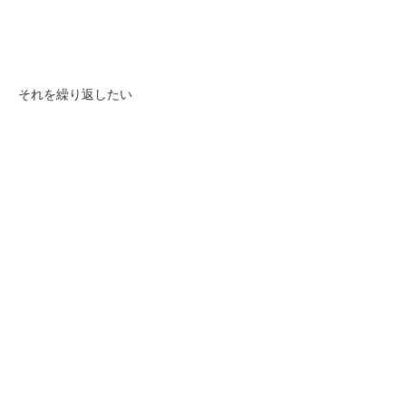
それを繰り返したい