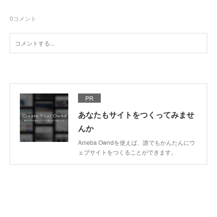
0
コメント
PR
あなたもサイトをつくってみませ
んか
Ameba Owndを使えば、誰でもかんたんにウ
ェブサイトをつくることができます。