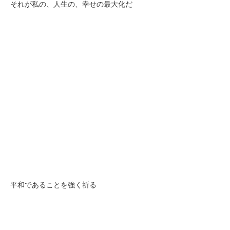
それが私の、人生の、幸せの最大化だ
平和であることを強く祈る