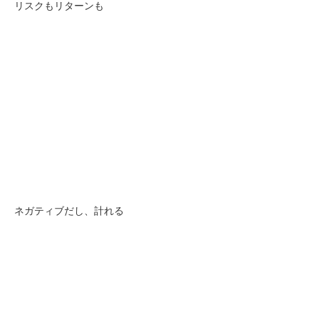
リスクもリターンも
ネガティブだし、計れる