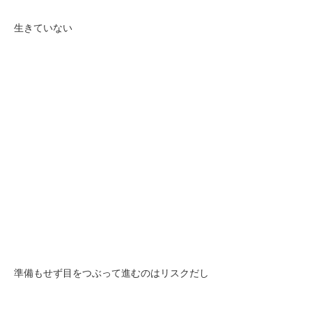
生きていない
準備もせず目をつぶって進むのはリスクだし