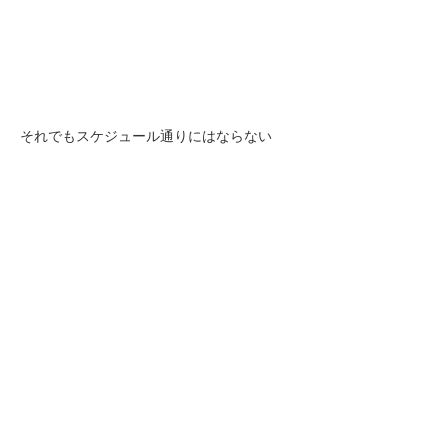
それでもスケジュール通りにはならない