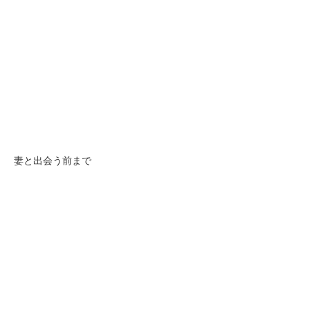
妻と出会う前まで