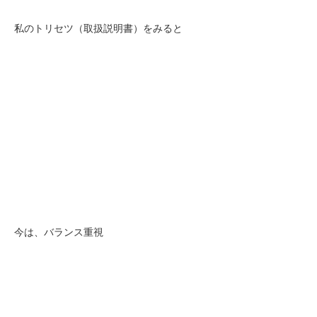
私のトリセツ（取扱説明書）をみると
今は、バランス重視