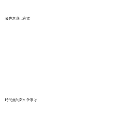
優先意識は家族
時間無制限の仕事は