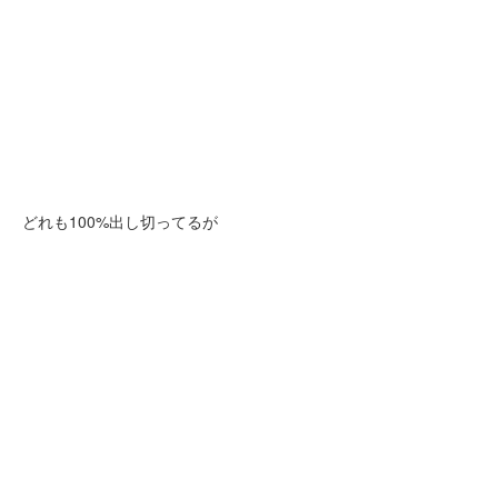
どれも100%出し切ってるが