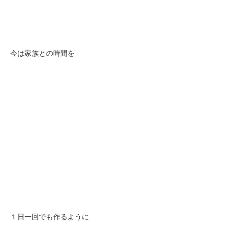
今は家族との時間を
１日一回でも作るように