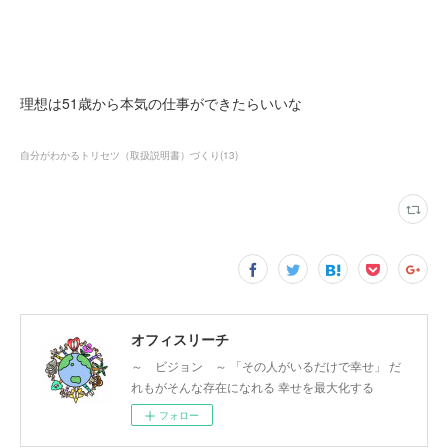
理想は51歳から本気の仕事ができたらいいな
自分がわかるトリセツ（取扱説明書）づくり
(
13
)
オフィスリーチ
～ ビジョン ～ 「その人がいるだけで幸せ」 だ
れもがそんな存在になれる 幸せを最大化する
フォロー