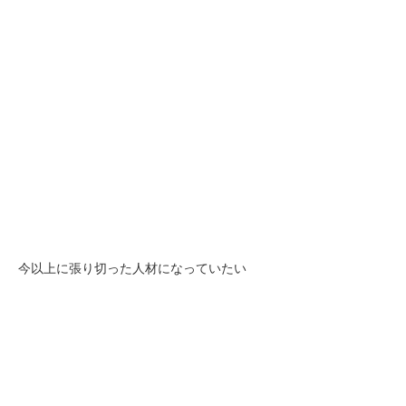
今以上に張り切った人材になっていたい