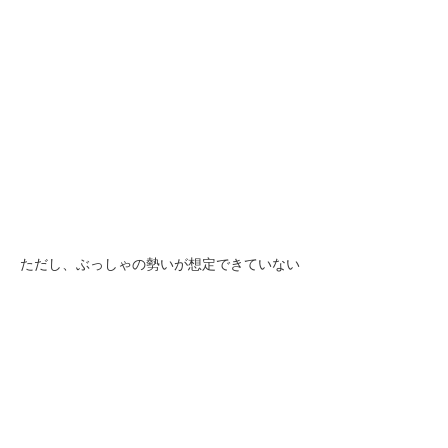
ただし、ぶっしゃの勢いが想定できていない