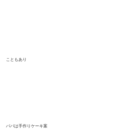
こともあり
パパは手作りケーキ案