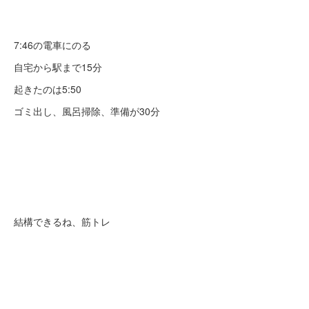
7:46の電車にのる
自宅から駅まで15分
起きたのは5:50
ゴミ出し、風呂掃除、準備が30分
結構できるね、筋トレ