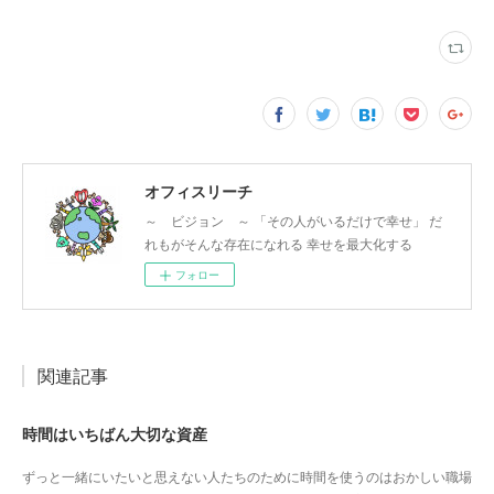
オフィスリーチ
～ ビジョン ～ 「その人がいるだけで幸せ」 だ
れもがそんな存在になれる 幸せを最大化する
フォロー
関連記事
時間はいちばん大切な資産
ずっと一緒にいたいと思えない人たちのために時間を使うのはおかしい職場