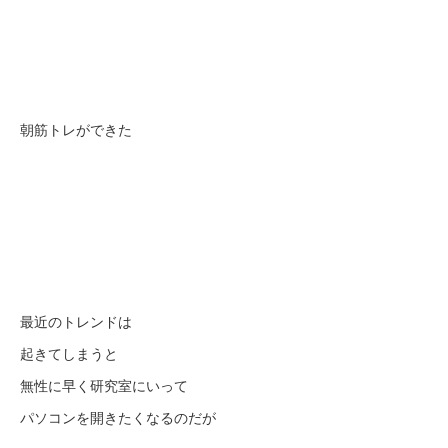
朝筋トレができた
最近のトレンドは
起きてしまうと
無性に早く研究室にいって
パソコンを開きたくなるのだが