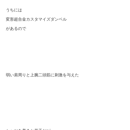
うちには
変形超合金カスタマイズダンベル
があるので
弱い肩周りと上腕二頭筋に刺激を与えた