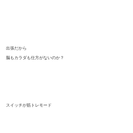
出張だから
脳もカラダも仕方がないのか？
スイッチが筋トレモード