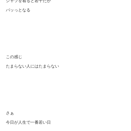
シャツを着ると若干だが
パッっとなる
この感じ
たまらない人にはたまらない
さぁ
今日が人生で一番若い日