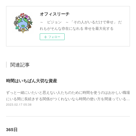
オフィスリーチ
～ ビジョン ～ 「その人がいるだけで幸せ」 だ
れもがそんな存在になれる 幸せを最大化する
フォロー
関連記事
時間はいちばん大切な資産
ずっと一緒にいたいと思えない人たちのために時間を使うのはおかしい職場
にいる間に長続きする関係がつくれないなら時間の使い方を間違っている…
2023.02.17 05:38
365日