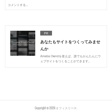
PR
あなたもサイトをつくってみませ
んか
Ameba Owndを使えば、誰でもかんたんにウ
ェブサイトをつくることができます。
Copyright ©
2026
オフィスリーチ
.