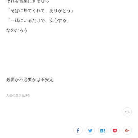
それを言葉にするなら
「そばに居てくれて、ありがとう」
「一緒にいるだけで、安心する」
なのだろう
必要か不必要かは不安定
人生の最大化
(
46
)