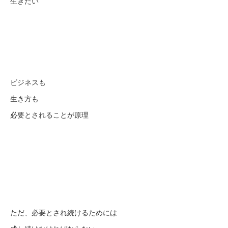
生きたい
ビジネスも
生き方も
必要とされることが原理
ただ、必要とされ続けるためには