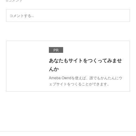
PR
あなたもサイトをつくってみませ
んか
Ameba Owndを使えば、誰でもかんたんにウ
ェブサイトをつくることができます。