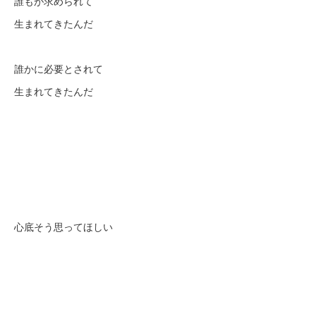
誰もが求められて
生まれてきたんだ
誰かに必要とされて
生まれてきたんだ
心底そう思ってほしい