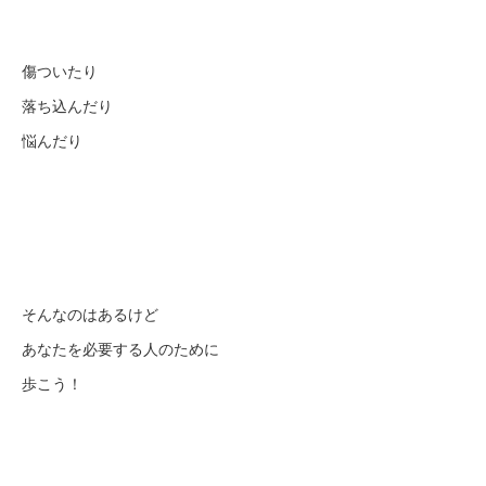
傷ついたり
落ち込んだり
悩んだり
そんなのはあるけど
あなたを必要する人のために
歩こう！