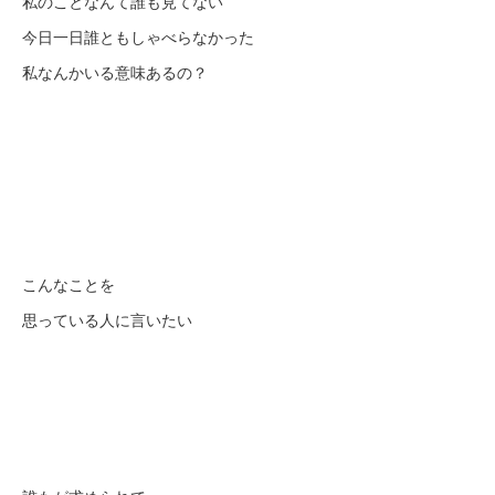
私のことなんて誰も見てない
今日一日誰ともしゃべらなかった
私なんかいる意味あるの？
こんなことを
思っている人に言いたい