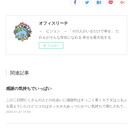
オフィスリーチ
～ ビジョン ～ 「その人がいるだけで幸せ」 だ
れもがそんな存在になれる 幸せを最大化する
フォロー
関連記事
感謝の気持ちでいっぱい
この二日間たくさんの人との出会いに感謝外はすっごく寒くカラダはぶるぶ
る震えていたけどココロはホッカホカあっつたかーい気持ちで満たされて…
2023.01.27 14:50