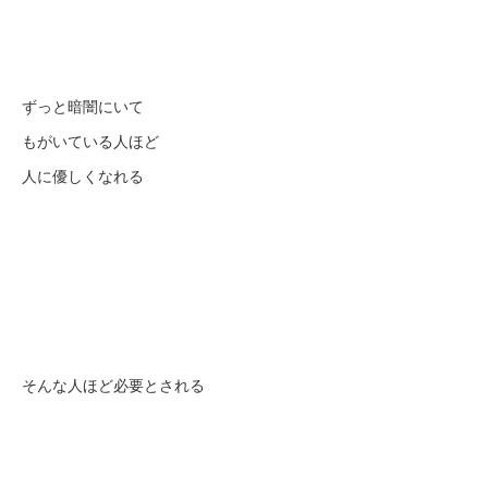
ずっと暗闇にいて
もがいている人ほど
人に優しくなれる
そんな人ほど必要とされる