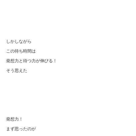
しかしながら
この待ち時間は
発想力と待つ力が伸びる！
そう思えた
発想力！
まず思ったのが