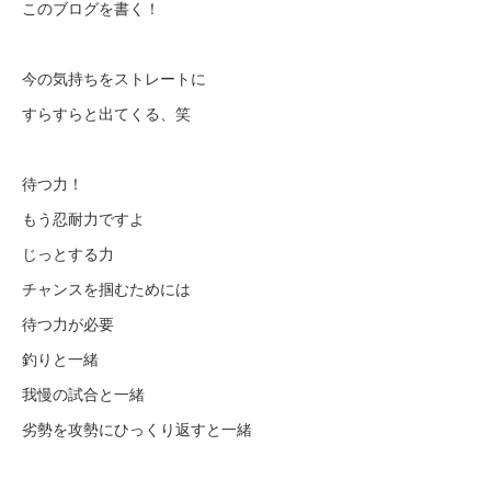
このブログを書く！
今の気持ちをストレートに
すらすらと出てくる、笑
待つ力！
もう忍耐力ですよ
じっとする力
チャンスを掴むためには
待つ力が必要
釣りと一緒
我慢の試合と一緒
劣勢を攻勢にひっくり返すと一緒