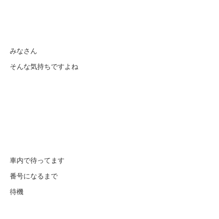
みなさん
そんな気持ちですよね
車内で待ってます
番号になるまで
待機