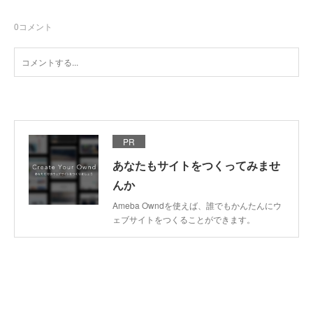
0
コメント
PR
あなたもサイトをつくってみませ
んか
Ameba Owndを使えば、誰でもかんたんにウ
ェブサイトをつくることができます。