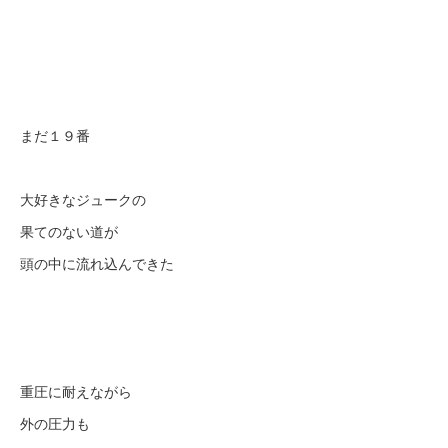
まだ１９番
大好きなジュークの
果てのない道が
頭の中に流れ込んできた
重圧に耐えながら
外の圧力も