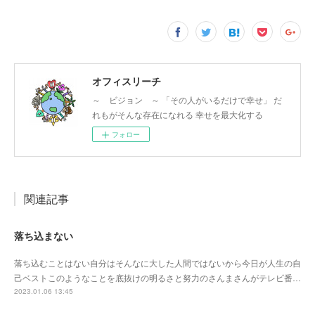
オフィスリーチ
～ ビジョン ～ 「その人がいるだけで幸せ」 だ
れもがそんな存在になれる 幸せを最大化する
フォロー
関連記事
落ち込まない
落ち込むことはない自分はそんなに大した人間ではないから今日が人生の自
己ベストこのようなことを底抜けの明るさと努力のさんまさんがテレビ番…
2023.01.06 13:45