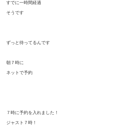
すでに一時間経過
そうです
ずっと待ってるんです
朝７時に
ネットで予約
７時に予約を入れました！
ジャスト７時！