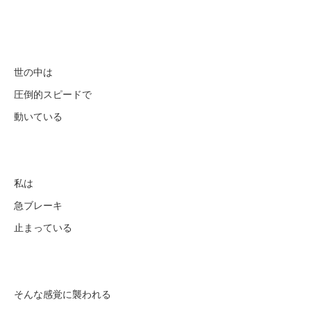
世の中は
圧倒的スピードで
動いている
私は
急ブレーキ
止まっている
そんな感覚に襲われる