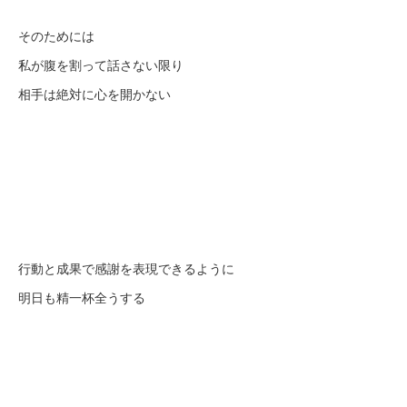
そのためには
私が腹を割って話さない限り
相手は絶対に心を開かない
行動と成果で感謝を表現できるように
明日も精一杯全うする