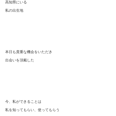
高知県にいる
私の出生地
本日も貴重な機会をいただき
出会いを頂戴した
今、私ができることは
私を知ってもらい、使ってもらう