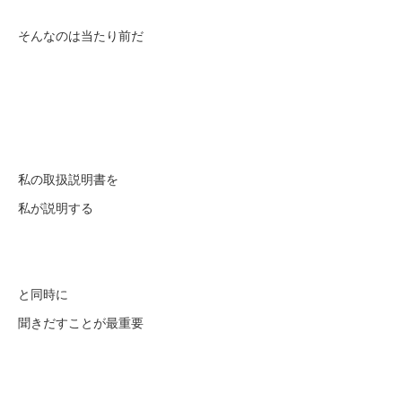
そんなのは当たり前だ
私の取扱説明書を
私が説明する
と同時に
聞きだすことが最重要