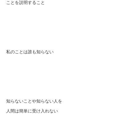
ことを説明すること
私のことは誰も知らない
知らないことや知らない人を
人間は簡単に受け入れない