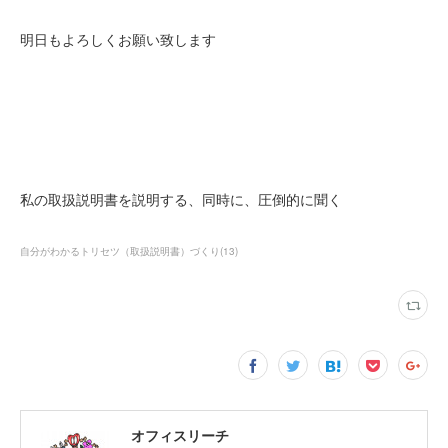
明日もよろしくお願い致します
私の取扱説明書を説明する、同時に、圧倒的に聞く
自分がわかるトリセツ（取扱説明書）づくり
(
13
)
オフィスリーチ