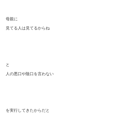
母親に
見てる人は見てるからね
と
人の悪口や陰口を言わない
を実行してきたからだと