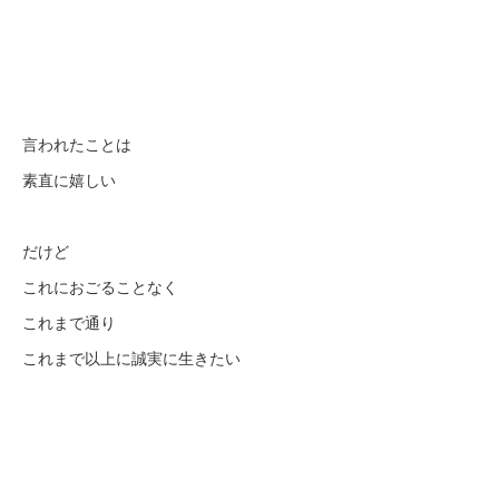
言われたことは
素直に嬉しい
だけど
これにおごることなく
これまで通り
これまで以上に誠実に生きたい