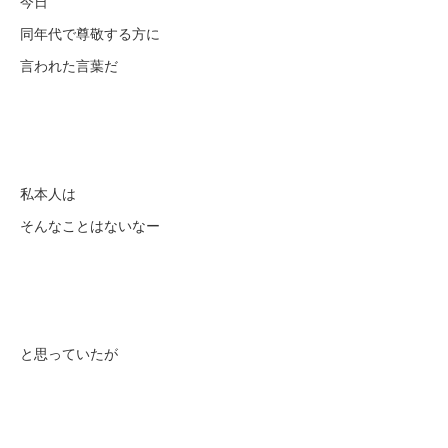
今日
同年代で尊敬する方に
言われた言葉だ
私本人は
そんなことはないなー
と思っていたが