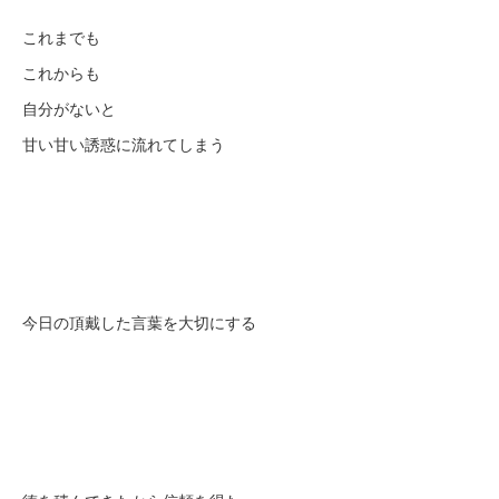
これまでも
これからも
自分がないと
甘い甘い誘惑に流れてしまう
今日の頂戴した言葉を大切にする