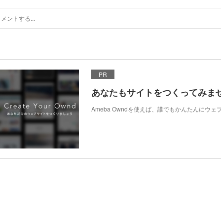
PR
あなたもサイトをつくってみま
Ameba Owndを使えば、誰でもかんたんにウ