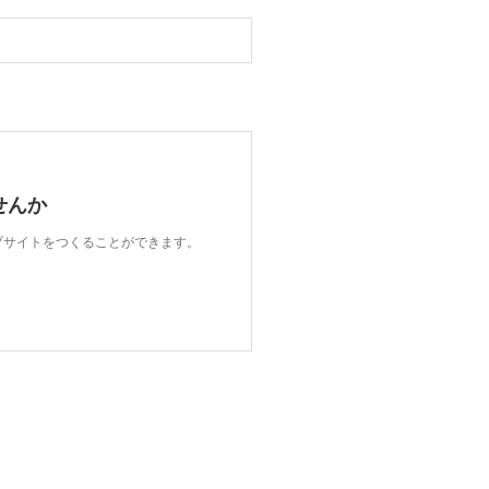
せんか
ェブサイトをつくることができます。