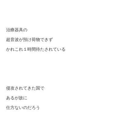
治療器具の
超音波が預け荷物できず
かれこれ１時間待たされている
侵攻されてきた国で
あるが故に
仕方ないのだろう