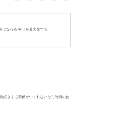
在になれる 幸せを最大化する
長続きする関係がつくれないなら時間の使