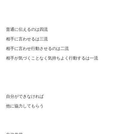
普通に伝えるのは四流
相手に言わせるは三流
相手に言わせ行動させるのは二流
相手が気づくことなく気持ちよく行動するは一流
自分ができなければ
他に協力してもらう