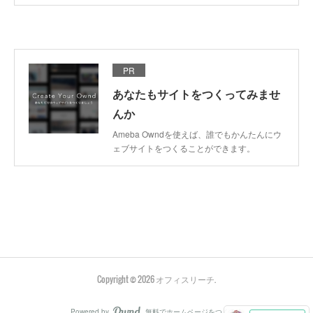
PR
あなたもサイトをつくってみませ
んか
Ameba Owndを使えば、誰でもかんたんにウ
ェブサイトをつくることができます。
Copyright ©
2026
オフィスリーチ
.
Powered by
無料でホームページをつくろう