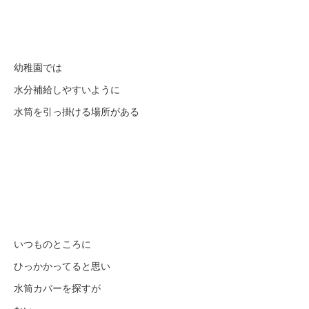
幼稚園では
水分補給しやすいように
水筒を引っ掛ける場所がある
いつものところに
ひっかかってると思い
水筒カバーを探すが