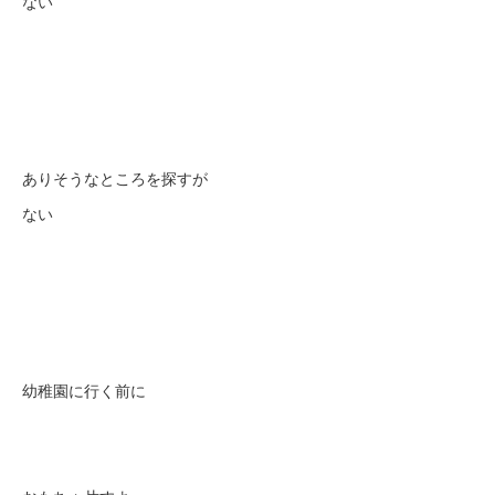
ない
ありそうなところを探すが
ない
幼稚園に行く前に