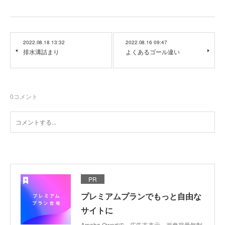
2022.08.18 13:32
2022.08.16 09:47
排水溝詰まり
よくあるゴール違い
0
コメント
PR
プレミアムプランでもっと自由な
サイトに
Ameba Owndで、広告非表示、画像容量無制