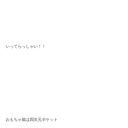
いってらっしゃい！！
おもちゃ箱は四次元ポケット