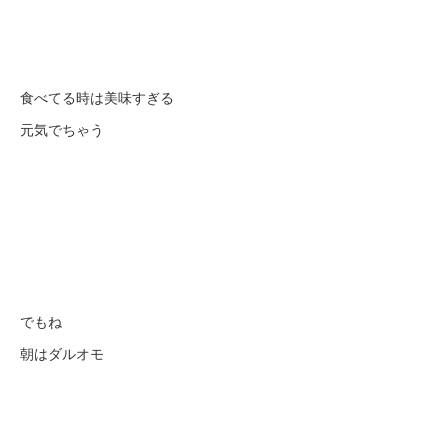
食べてる時は美味すぎる
元気でちゃう
でもね
朝はダルオモ