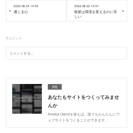
2022.08.24 14:55
2022.08.22 13:57
通じる心
散髪は環境を変えるのに等
しい
0
コメント
PR
あなたもサイトをつくってみませ
んか
Ameba Owndを使えば、誰でもかんたんにウ
ェブサイトをつくることができます。