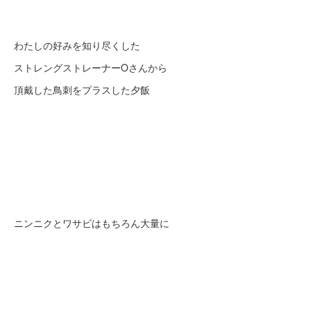
わたしの好みを知り尽くした
ストレングストレーナーOさんから
頂戴した鳥刺をプラスした夕飯
ニンニクとワサビはもちろん大量に