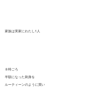
家族は実家にわたし1人
８時ごろ
半額になった刺身を
ルーティーンのように買い