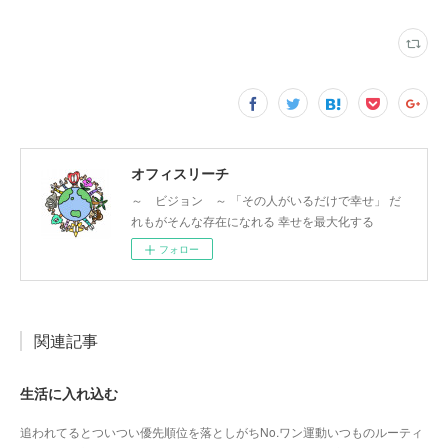
オフィスリーチ
～ ビジョン ～ 「その人がいるだけで幸せ」 だ
れもがそんな存在になれる 幸せを最大化する
フォロー
関連記事
生活に入れ込む
追われてるとついつい優先順位を落としがちNo.ワン運動いつものルーティ