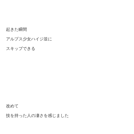
起きた瞬間
アルプス少女ハイジ並に
スキップできる
改めて
技を持った人の凄さを感じました