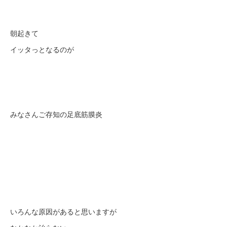
朝起きて
イッタっとなるのが
みなさんご存知の足底筋膜炎
いろんな原因があると思いますが