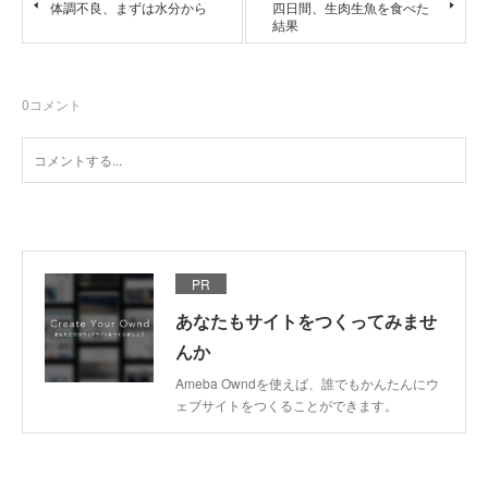
体調不良、まずは水分から
四日間、生肉生魚を食べた
結果
0
コメント
PR
あなたもサイトをつくってみませ
んか
Ameba Owndを使えば、誰でもかんたんにウ
ェブサイトをつくることができます。